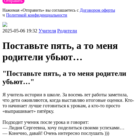
Отправить
Нажимая «Отправить» вы соглашаетесь с
Договором оферты
и
Политикой конфиденциальности
2025-05-06 19:32
Учителя
Родители
Поставьте пять, а то меня
родители убьют…
"Поставьте пять, а то меня родители
убьют…"
Я учитель истории в школе. За восемь лет работы заметила,
что дети оживляются, когда выставляю итоговые оценки. Кто-
то начинает лучше готовиться к урокам, а кто-то просто
«выпрашивает» пятёрку.
Подходит ученик после урока и говорит:
— Лидия Сергеевна, хочу поделиться своими успехами…
— Конечно, давай! Очень интересно послушать )))